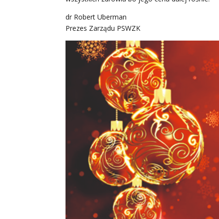
dr Robert Uberman
Prezes Zarządu PSWZK