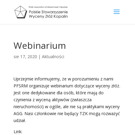
Webinarium
sie 17, 2020
|
Aktualności
Uprzejmie informujemy, że w porozumieniu z nami
PFSRM organizuje webinarium dotyczące wyceny złóż.
Jest one dedykowane dla osób, które mają do
czynienia z wyceną aktywów (zwłaszcza
nieruchomości) w ogóle, ale nie są praktykami wyceny
AGG. Nasi członkowie nie będący TZK mogą rozważyć
udział.
Link: