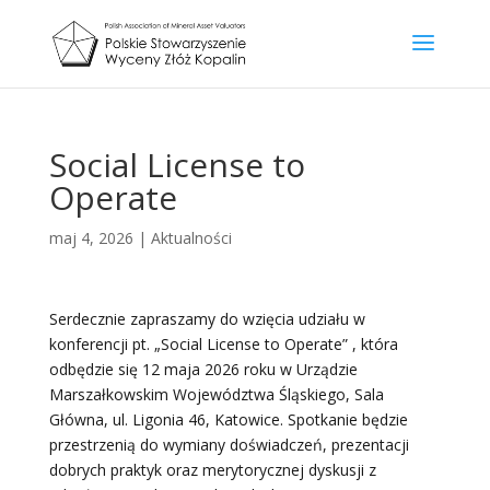
Social License to
Operate
maj 4, 2026
|
Aktualności
Serdecznie zapraszamy do wzięcia udziału w
konferencji pt. „Social License to Operate” , która
odbędzie się 12 maja 2026 roku w Urządzie
Marszałkowskim Województwa Śląskiego, Sala
Główna, ul. Ligonia 46, Katowice. Spotkanie będzie
przestrzenią do wymiany doświadczeń, prezentacji
dobrych praktyk oraz merytorycznej dyskusji z