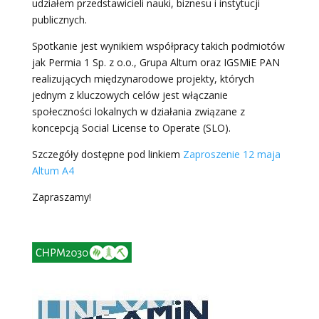
udziałem przedstawicieli nauki, biznesu i instytucji
publicznych.
Spotkanie jest wynikiem współpracy takich podmiotów
jak Permia 1 Sp. z o.o., Grupa Altum oraz IGSMiE PAN
realizujących międzynarodowe projekty, których
jednym z kluczowych celów jest włączanie
społeczności lokalnych w działania związane z
koncepcją Social License to Operate (SLO).
Szczegóły dostępne pod linkiem
Zaproszenie 12 maja
Altum A4
Zapraszamy!