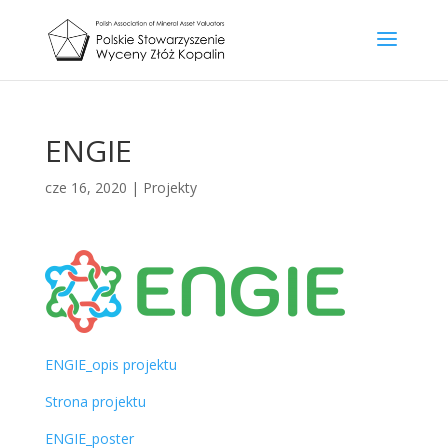
ENGIE
cze 16, 2020
|
Projekty
ENGIE_opis projektu
Strona projektu
ENGIE_poster