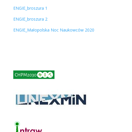
ENGIE_broszura 1
ENGIE_broszura 2
ENGIE_Małopolska Noc Naukowców 2020