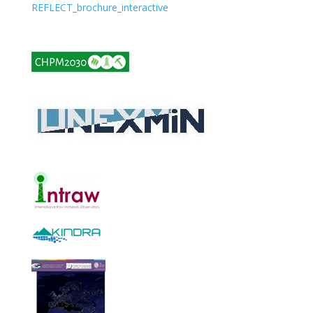
REFLECT_brochure_interactive