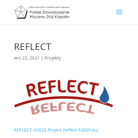
REFLECT
wrz 22, 2021
|
Projekty
REFLECT H2020 Project (reflect-h2020.eu)